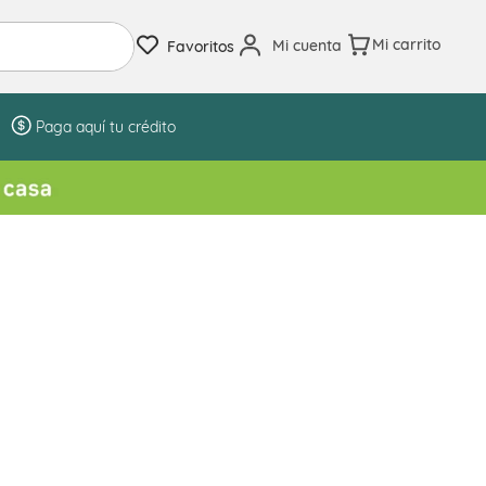
Mi cuenta
Favoritos
Paga aquí tu crédito