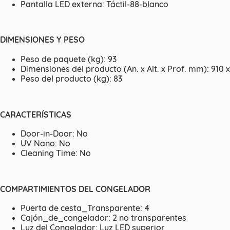
Pantalla LED externa: Táctil-88-blanco
DIMENSIONES Y PESO
Peso de paquete (kg): 93
Dimensiones del producto (An. x Alt. x Prof. mm): 910 x
Peso del producto (kg): 83
CARACTERÍSTICAS
Door-in-Door: No
UV Nano: No
Cleaning Time: No
COMPARTIMIENTOS DEL CONGELADOR
Puerta de cesta_Transparente: 4
Cajón_de_congelador: 2 no transparentes
Luz del Congelador: Luz LED superior