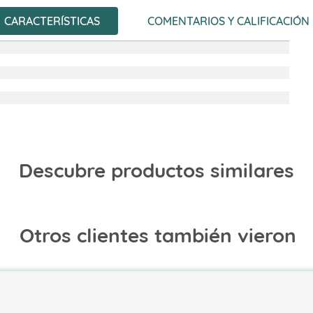
CARACTERÍSTICAS
COMENTARIOS Y CALIFICACIÓN
Descubre productos similares
Otros clientes también vieron