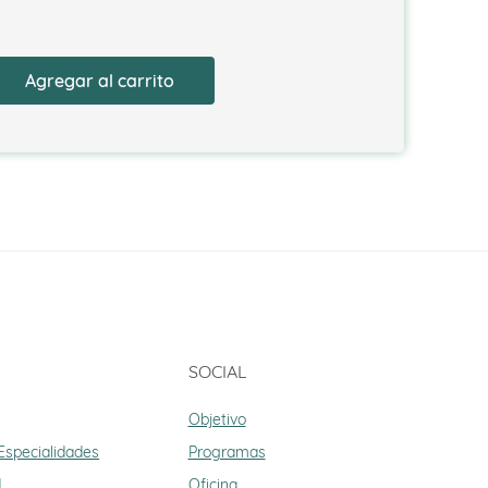
Agregar al carrito
SOCIAL
Objetivo
 Especialidades
Programas
d
Oficina