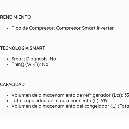
RENDIMIENTO
Tipo de Compresor: Compresor Smart Inverter
TECNOLOGÍA SMART
Smart Diagnosis: No
ThinQ (Wi-Fi): No
CAPACIDAD
Volumen de almacenamiento de refrigerador (Lts): 3
Total capacidad de almacenamiento (L): 519
Volumen de almacenamiento del congelador (L) (Total