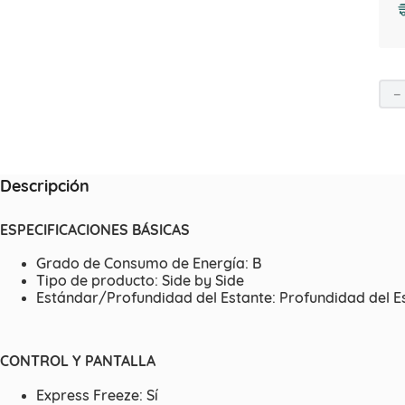
－
Descripción
ESPECIFICACIONES BÁSICAS
Grado de Consumo de Energía: B
Tipo de producto: Side by Side
Estándar/Profundidad del Estante: Profundidad del E
CONTROL Y PANTALLA
Express Freeze: Sí