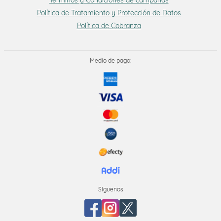
Términos y Condiciones de campañas
Política de Tratamiento y Protección de Datos
Política de Cobranza
Medio de pago:
Síguenos