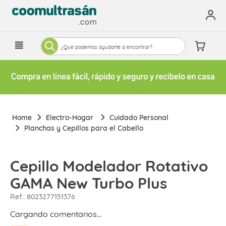
¿Qué podemos ayudarte a encontrar?
Electro-Hogar
Cuidado Personal
Planchas y Cepillos para el Cabello
Cepillo Modelador Rotativo
GAMA New Turbo Plus
Ref.
:
8023277151376
Cargando comentarios…