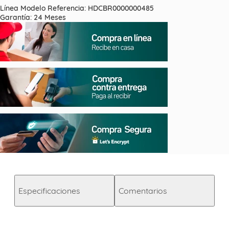
Línea Modelo Referencia: HDCBR0000000485
Garantía: 24 Meses
Especificaciones
Comentarios