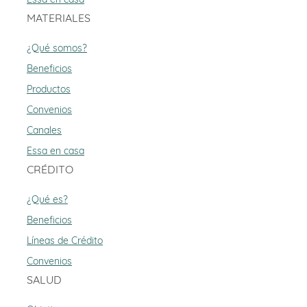
MATERIALES
¿Qué somos?
Beneficios
Productos
Convenios
Canales
Essa en casa
CRÉDITO
¿Qué es?
Beneficios
Líneas de Crédito
Convenios
SALUD