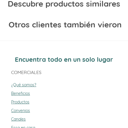
Descubre productos similares
Otros clientes también vieron
Encuentra todo en un solo lugar
COMERCIALES
¿Qué somos?
Beneficios
Productos
Convenios
Canales
Essa en casa