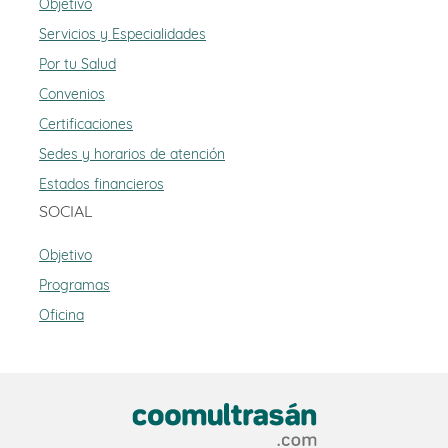
Objetivo
Servicios y Especialidades
Por tu Salud
Convenios
Certificaciones
Sedes y horarios de atención
Estados financieros
SOCIAL
Objetivo
Programas
Oficina