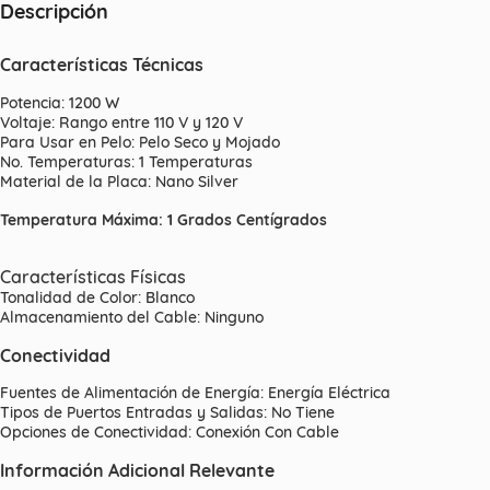
Descripción
Características Técnicas
Potencia: 1200 W
Voltaje: Rango entre 110 V y 120 V
Para Usar en Pelo: Pelo Seco y Mojado
No. Temperaturas: 1 Temperaturas
Material de la Placa: Nano Silver
Temperatura Máxima: 1 Grados Centígrados
Características Físicas
Tonalidad de Color: Blanco
Almacenamiento del Cable: Ninguno
Conectividad
Fuentes de Alimentación de Energía: Energía Eléctrica
Tipos de Puertos Entradas y Salidas: No Tiene
Opciones de Conectividad: Conexión Con Cable
Información Adicional Relevante