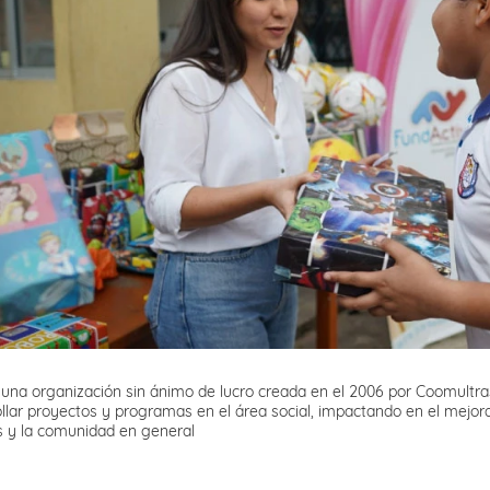
na organización sin ánimo de lucro creada en el 2006 por Coomultras
llar proyectos y programas en el área social, impactando en el mejor
s y la comunidad en general