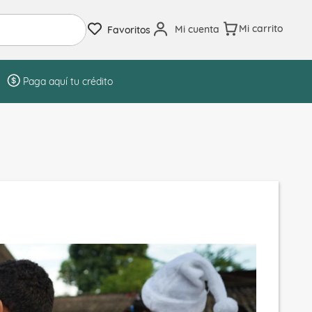
Mi cuenta
Favoritos
Paga aquí tu crédito