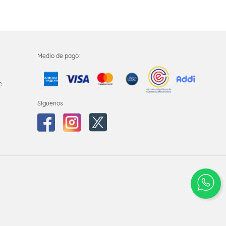
Medio de pago:
e
Síguenos