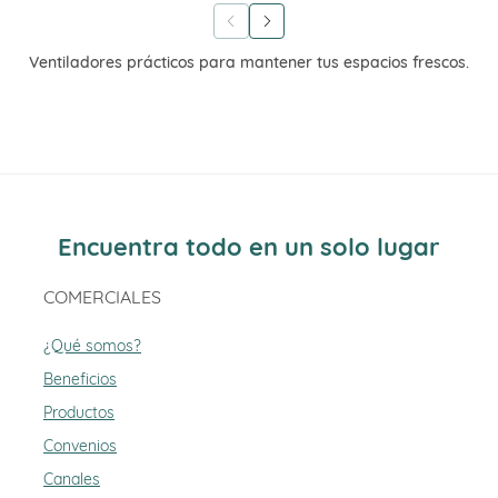
Ventiladores prácticos para mantener tus espacios frescos.
Encuentra todo en un solo lugar
COMERCIALES
¿Qué somos?
Beneficios
Productos
Convenios
Canales