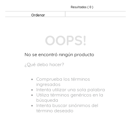
0
OOPS!
No se encontró ningún producto
¿Qué debo hacer?
Comprueba los términos
ingresados
Intenta utilizar una sola palabra
Utiliza términos genéricos en la
búsqueda
Intenta buscar sinónimos del
término deseado