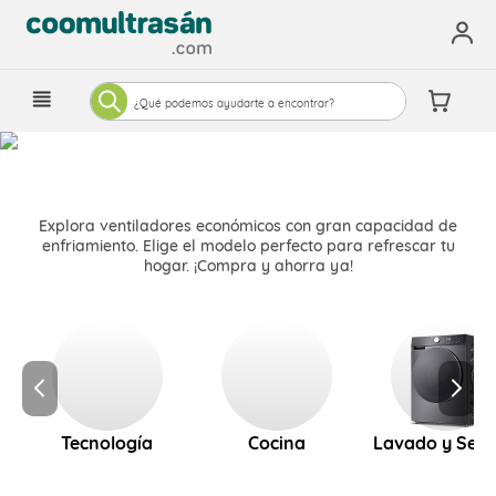
¿Qué podemos ayudarte a encontrar?
Explora ventiladores económicos con gran capacidad de
enfriamiento. Elige el modelo perfecto para refrescar tu
hogar. ¡Compra y ahorra ya!
Tecnología
Cocina
Lavado y Sec