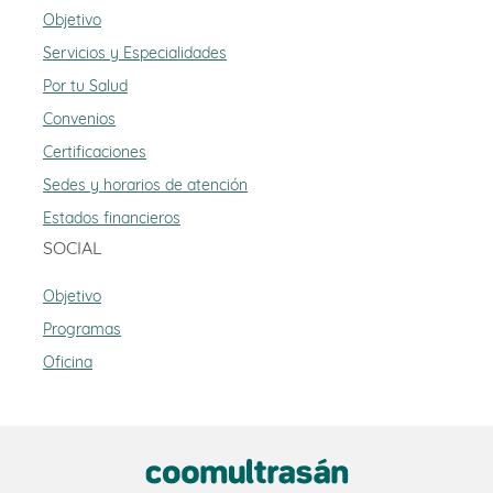
Objetivo
Servicios y Especialidades
Por tu Salud
Convenios
Certificaciones
Sedes y horarios de atención
Estados financieros
SOCIAL
Objetivo
Programas
Oficina