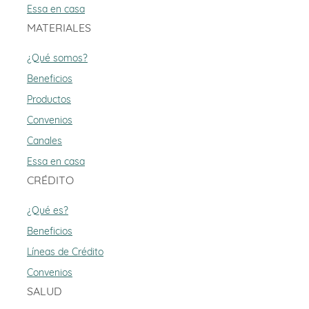
Essa en casa
MATERIALES
¿Qué somos?
Beneficios
Productos
Convenios
Canales
Essa en casa
CRÉDITO
¿Qué es?
Beneficios
Líneas de Crédito
Convenios
SALUD