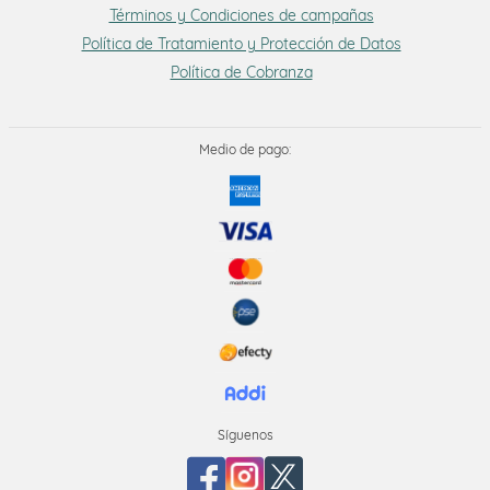
Términos y Condiciones de campañas
Política de Tratamiento y Protección de Datos
Política de Cobranza
Medio de pago:
Síguenos