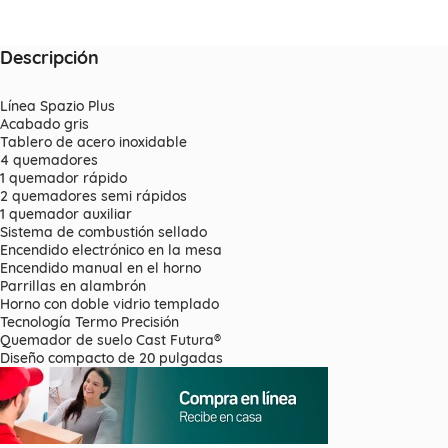
Descripción
Línea Spazio Plus
Acabado gris
Tablero de acero inoxidable
4 quemadores
1 quemador rápido
2 quemadores semi rápidos
1 quemador auxiliar
Sistema de combustión sellado
Encendido electrónico en la mesa
Encendido manual en el horno
Parrillas en alambrón
Horno con doble vidrio templado
Tecnología Termo Precisión
Quemador de suelo Cast Futura®
Diseño compacto de 20 pulgadas