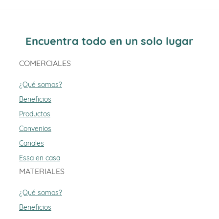
Encuentra todo en un solo lugar
COMERCIALES
¿Qué somos?
Beneficios
Productos
Convenios
Canales
Essa en casa
MATERIALES
¿Qué somos?
Beneficios