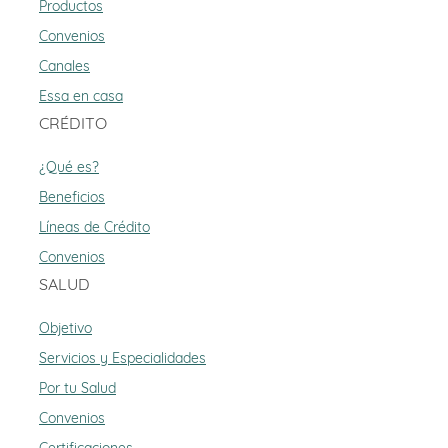
Productos
Convenios
Canales
Essa en casa
CRÉDITO
¿Qué es?
Beneficios
Líneas de Crédito
Convenios
SALUD
Objetivo
Servicios y Especialidades
Por tu Salud
Convenios