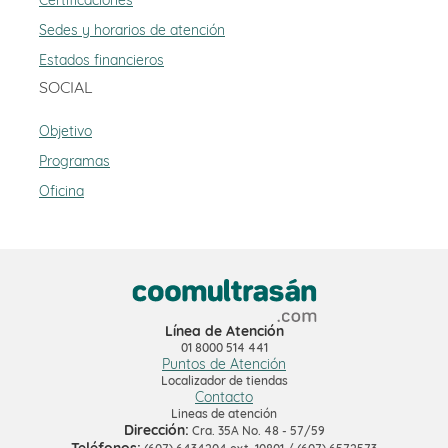
Certificaciones
Sedes y horarios de atención
Estados financieros
SOCIAL
Objetivo
Programas
Oficina
Línea de Atención
01 8000 514 441
Puntos de Atención
Localizador de tiendas
Contacto
Lineas de atención
Dirección:
Cra. 35A No. 48 - 57/59