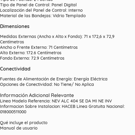
Tipo de Panel de Control: Panel Digital
Localización del Panel de Control: Interno
Material de las Bandejas: Vidrio Templado
Dimensiones
Medidas Externas (Ancho x Alto x Fondo): 71 x 172,6 x 72,9
Centímetros
Ancho o Frente Externo: 71 Centímetros
Alto Externo: 172.6 Centímetros
Fondo Externo: 72.9 Centímetros
Conectividad
Fuentes de Alimentación de Energía: Energía Eléctrica
Opciones de Conectividad: No Tiene/ No Aplica
Información Adicional Relevante
Linea Modelo Referencia: NEV ALC 404 SE DA MI NE INV
Informacion Sobre Instalacion: HACEB Linea Gratuita Nacional:
018000511000
Qué incluye el producto
Manual de usuario