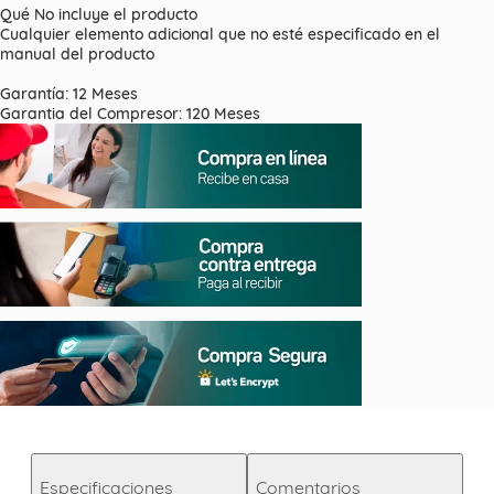
Qué No incluye el producto
Cualquier elemento adicional que no esté especificado en el
manual del producto
Garantía: 12 Meses
Garantia del Compresor: 120 Meses
Especificaciones
Comentarios