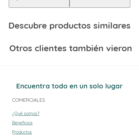
Descubre productos similares
Otros clientes también vieron
Encuentra todo en un solo lugar
COMERCIALES
¿Qué somos?
Beneficios
Productos