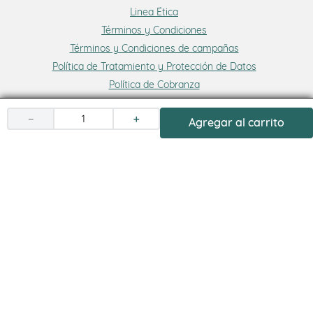
Linea Ética
Términos y Condiciones
Términos y Condiciones de campañas
Política de Tratamiento y Protección de Datos
Política de Cobranza
－
＋
Agregar al carrito
Medio de pago: