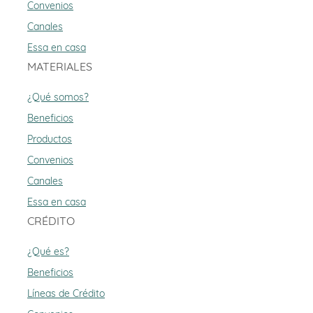
Convenios
Canales
Essa en casa
MATERIALES
¿Qué somos?
Beneficios
Productos
Convenios
Canales
Essa en casa
CRÉDITO
¿Qué es?
Beneficios
Líneas de Crédito