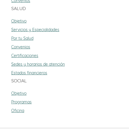
Convenios
SALUD
Objetivo
Servicios y Especialidades
Por tu Salud
Convenios
Certificaciones
Sedes y horarios de atención
Estados financieros
SOCIAL
Objetivo
Programas
Oficina