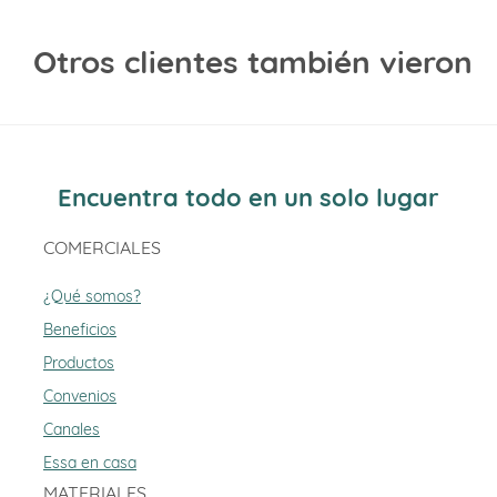
Otros clientes también vieron
Encuentra todo en un solo lugar
COMERCIALES
¿Qué somos?
Beneficios
Productos
Convenios
Canales
Essa en casa
MATERIALES