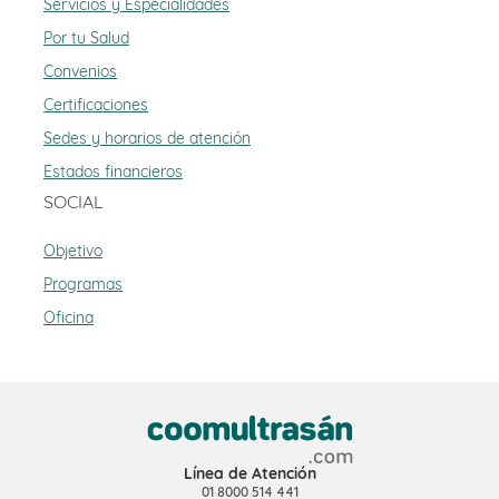
Servicios y Especialidades
Por tu Salud
Convenios
Certificaciones
Sedes y horarios de atención
Estados financieros
SOCIAL
Objetivo
Programas
Oficina
Línea de Atención
01 8000 514 441