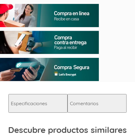
Especificaciones
Comentarios
Descubre productos similares