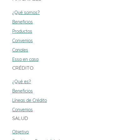
¿Qué somos?
Beneficios
Productos
Convenios
Canales
Essa en casa
CRÉDITO
¿Qué es?
Beneficios
Líneas de Crédito
Convenios
SALUD
Objetivo