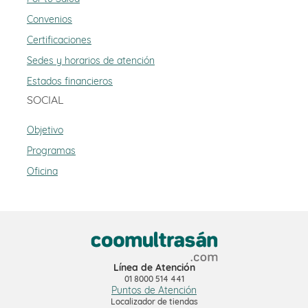
Convenios
Certificaciones
Sedes y horarios de atención
Estados financieros
SOCIAL
Objetivo
Programas
Oficina
Línea de Atención
01 8000 514 441
Puntos de Atención
Localizador de tiendas