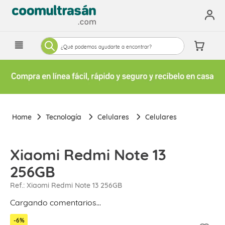
¿Qué podemos ayudarte a encontrar?
Tecnología
Celulares
Celulares
Xiaomi Redmi Note 13
256GB
Ref.
:
Xiaomi Redmi Note 13 256GB
Cargando comentarios…
-
6
%