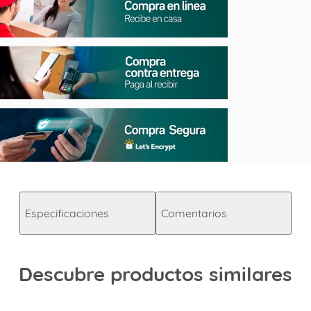
Especificaciones
Comentarios
Descubre productos similares