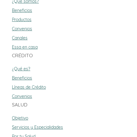
¿Qué somos?
Beneficios
Productos
Convenios
Canales
Essa en casa
CRÉDITO
¿Qué es?
Beneficios
Líneas de Crédito
Convenios
SALUD
Objetivo
Servicios y Especialidades
Por tu Salud