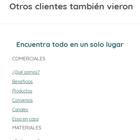
Otros clientes también vieron
Encuentra todo en un solo lugar
COMERCIALES
¿Qué somos?
Beneficios
Productos
Convenios
Canales
Essa en casa
MATERIALES