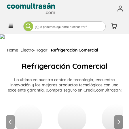
¿Qué podemos ayudarte a encontrar?
Electro-Hogar
Refrigeración Comercial
Refrigeración Comercial
Lo último en nuestro centro de tecnología; encuentra
innovación y los mejores productos tecnológicos con una
excelente garantía. ¡Compra seguro en CrediCoomultrasan!