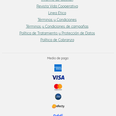
Revista Vida Cooperativa
Linea Ética
Términos y Condiciones
Términos y Condiciones de campañas
Política de Tratamiento y Protección de Datos
Política de Cobranza
Medio de pago: