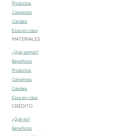
Productos
Convenios
Canales
Essa en casa
MATERIALES
¿Qué somos?
Beneficios
Productos
Convenios
Canales
Essa en casa
CRÉDITO
¿Qué es?
Beneficios