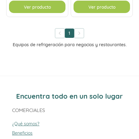
Ver producto
Ver producto
1
Equipos de refrigeración para negocios y restaurantes.
Encuentra todo en un solo lugar
COMERCIALES
¿Qué somos?
Beneficios