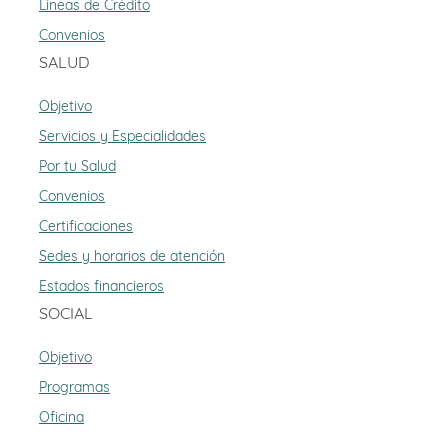
Líneas de Crédito
Convenios
SALUD
Objetivo
Servicios y Especialidades
Por tu Salud
Convenios
Certificaciones
Sedes y horarios de atención
Estados financieros
SOCIAL
Objetivo
Programas
Oficina