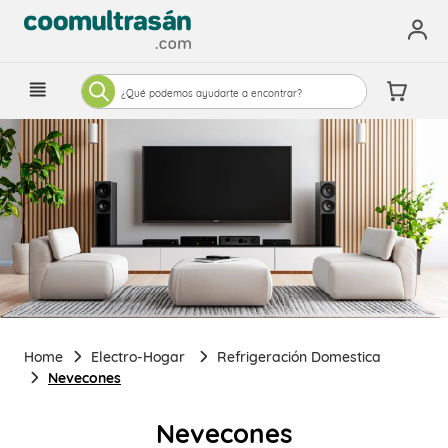
¿Qué podemos ayudarte a encontrar?
Electro-Hogar
Refrigeración Domestica
Nevecones
Nevecones