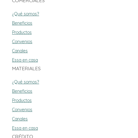
COMERCIALES
¿Qué somos?
Beneficios
Productos
Convenios
Canales
Essa en casa
MATERIALES
¿Qué somos?
Beneficios
Productos
Convenios
Canales
Essa en casa
CRÉDITO