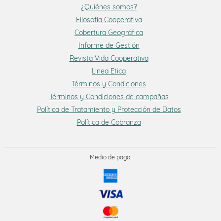
¿Quiénes somos?
Filosofía Cooperativa
Cobertura Geográfica
Informe de Gestión
Revista Vida Cooperativa
Linea Ética
Términos y Condiciones
Términos y Condiciones de campañas
Política de Tratamiento y Protección de Datos
Política de Cobranza
Medio de pago: