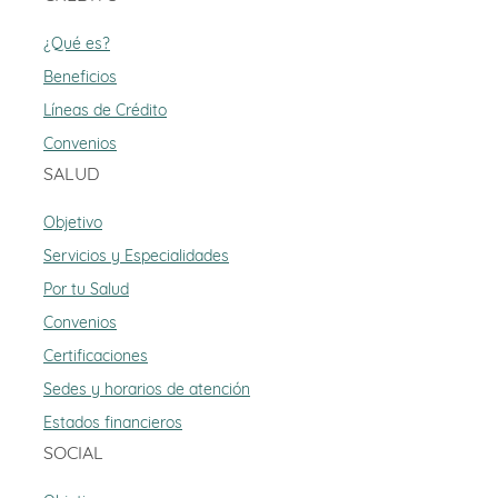
¿Qué es?
Beneficios
Líneas de Crédito
Convenios
SALUD
Objetivo
Servicios y Especialidades
Por tu Salud
Convenios
Certificaciones
Sedes y horarios de atención
Estados financieros
SOCIAL