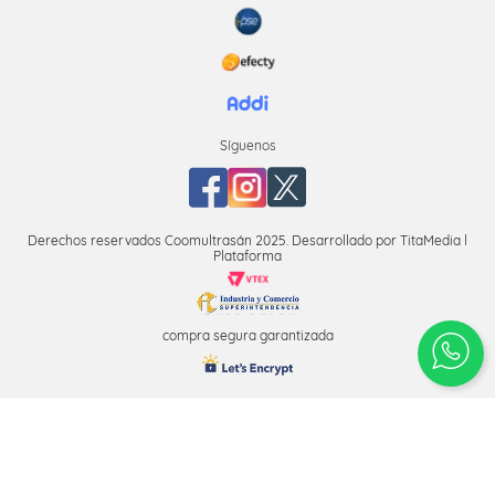
Síguenos
Derechos reservados Coomultrasán 2025. Desarrollado por TitaMedia l
Plataforma
compra segura garantizada