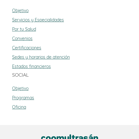
Objetivo
Servicios y Especialidades
Por tu Salud
Convenios
Certificaciones
Sedes y horarios de atención
Estados financieros
SOCIAL
Objetivo
Programas
Oficina