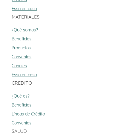
Essa en casa
MATERIALES
¿Qué somos?
Beneficios
Productos
Convenios
Canales
Essa en casa
CRÉDITO
¿Qué es?
Beneficios
Líneas de Crédito
Convenios
SALUD