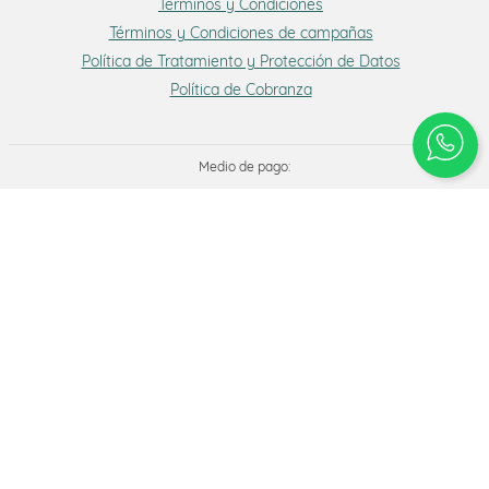
Términos y Condiciones
Términos y Condiciones de campañas
Política de Tratamiento y Protección de Datos
Política de Cobranza
Medio de pago:
Síguenos