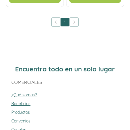
1
Encuentra todo en un solo lugar
COMERCIALES
¿Qué somos?
Beneficios
Productos
Convenios
Canales