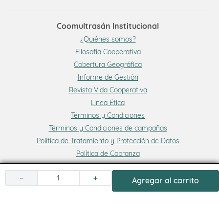
Coomultrasán Institucional
¿Quiénes somos?
Filosofía Cooperativa
Cobertura Geográfica
Informe de Gestión
Revista Vida Cooperativa
Linea Ética
Términos y Condiciones
Términos y Condiciones de campañas
Política de Tratamiento y Protección de Datos
Política de Cobranza
－
＋
Agregar al carrito
Medio de pago: