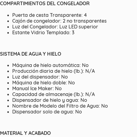
COMPARTIMIENTOS DEL CONGELADOR
Puerta de cesta Transparente: 4
Cajón de congelador: 2 no transparentes
Luz del Congelador: Luz LED superior
Estante Vidrio Templado: 3
SISTEMA DE AGUA Y HIELO
Máquina de hielo automática: No
Producción diaria de hielo (lb.): N/A
Luz del dispensador: No
Máquina de hielo doble: No
Manual Ice Maker: No
Capacidad de almacenaje (lb.): N/A
Dispensador de hielo y agua: No
Nombre de Modelo del Filtro de Agua: No
Dispensador solo de agua: No
MATERIAL Y ACABADO