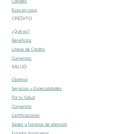
Canales
Essa en casa
CRÉDITO
¿Qué es?
Beneficios
Líneas de Crédito
Convenios
SALUD
Objetivo
Servicios y Especialidades
Por tu Salud
Convenios
Certificaciones
Sedes y horarios de atención
Estados financieros