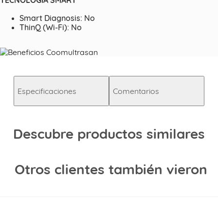
Smart Diagnosis: No
ThinQ (Wi-Fi): No
Especificaciones
Comentarios
Descubre productos similares
Otros clientes también vieron