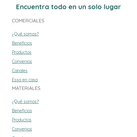
Encuentra todo en un solo lugar
COMERCIALES
¿Qué somos?
Beneficios
Productos
Convenios
Canales
Essa en casa
MATERIALES
¿Qué somos?
Beneficios
Productos
Convenios