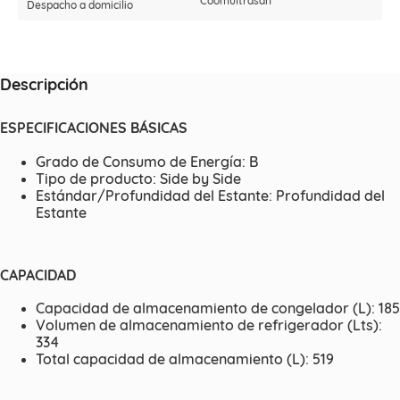
Coomultrasan
Despacho a domicilio
Descripción
ESPECIFICACIONES BÁSICAS
Grado de Consumo de Energía: B
Tipo de producto: Side by Side
Estándar/Profundidad del Estante: Profundidad del
Estante
CAPACIDAD
Capacidad de almacenamiento de congelador (L): 185
Volumen de almacenamiento de refrigerador (Lts):
334
Total capacidad de almacenamiento (L): 519