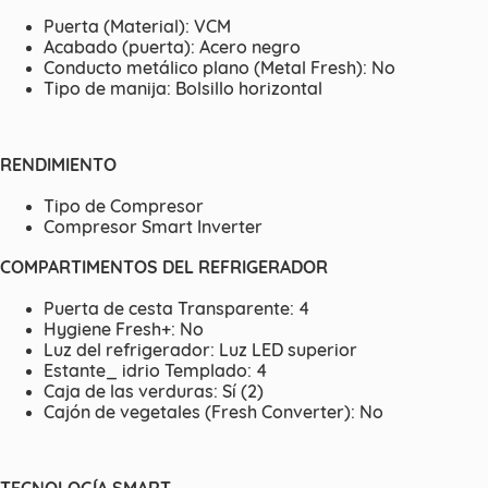
Puerta (Material): VCM
Acabado (puerta): Acero negro
Conducto metálico plano (Metal Fresh): No
Tipo de manija: Bolsillo horizontal
RENDIMIENTO
Tipo de Compresor
Compresor Smart Inverter
COMPARTIMENTOS DEL REFRIGERADOR
Puerta de cesta Transparente: 4
Hygiene Fresh+: No
Luz del refrigerador: Luz LED superior
Estante_ idrio Templado: 4
Caja de las verduras: Sí (2)
Cajón de vegetales (Fresh Converter): No
TECNOLOGÍA SMART